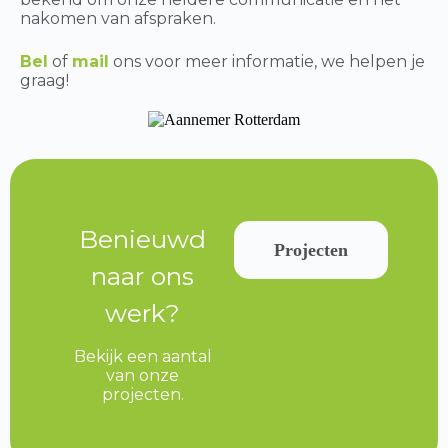
nakomen van afspraken.
Bel
of
mail
ons voor meer informatie, we helpen je
graag!
Benieuwd
Projecten
naar ons
werk?
Bekijk een aantal
van onze
projecten.