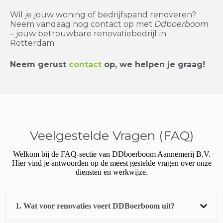
Wil je jouw woning of bedrijfspand renoveren?
Neem vandaag nog contact op met
Ddboerboom
– jouw betrouwbare renovatiebedrijf in
Rotterdam.
Neem gerust
contact
op, we helpen je graag!
Veelgestelde Vragen (FAQ)
Welkom bij de FAQ-sectie van DDboerboom Aannemerij B.V.
Hier vind je antwoorden op de meest gestelde vragen over onze
diensten en werkwijze.
1. Wat voor renovaties voert DDBoerboom uit?