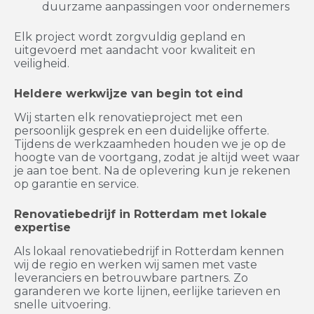
duurzame aanpassingen voor ondernemers
Elk project wordt zorgvuldig gepland en
uitgevoerd met aandacht voor kwaliteit en
veiligheid.
Heldere werkwijze van begin tot eind
Wij starten elk renovatieproject met een
persoonlijk gesprek en een duidelijke offerte.
Tijdens de werkzaamheden houden we je op de
hoogte van de voortgang, zodat je altijd weet waar
je aan toe bent. Na de oplevering kun je rekenen
op garantie en service.
Renovatiebedrijf in Rotterdam met lokale
expertise
Als lokaal renovatiebedrijf in Rotterdam kennen
wij de regio en werken wij samen met vaste
leveranciers en betrouwbare partners. Zo
garanderen we korte lijnen, eerlijke tarieven en
snelle uitvoering.