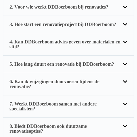
2. Voor wie werkt DDBoerboom bij renovaties?
3. Hoe start een renovatieproject bij DDBoerboom?
4. Kan DDBoerboom advies geven over materialen en
stijl?
5. Hoe lang duurt een renovatie bij DDBoerboom?
6. Kan ik wijzigingen doorvoeren tijdens de
renovatie?
7. Werkt DDBoerboom samen met andere
specialisten?
8. Biedt DDBoerboom ook duurzame
renovatieopties?